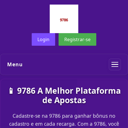
Login
Registrar-se
Menu
📱 9786 A Melhor Plataforma
de Apostas
Cadastre-se na 9786 para ganhar bônus no
cadastro e em cada recarga. Com a 9786, você