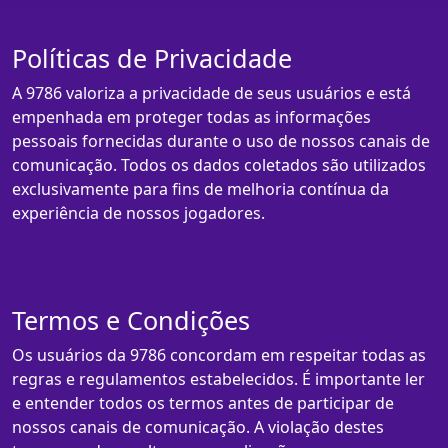
Políticas de Privacidade
A 9786 valoriza a privacidade de seus usuários e está
empenhada em proteger todas as informações
pessoais fornecidas durante o uso de nossos canais de
comunicação. Todos os dados coletados são utilizados
exclusivamente para fins de melhoria contínua da
experiência de nossos jogadores.
Termos e Condições
Os usuários da 9786 concordam em respeitar todas as
regras e regulamentos estabelecidos. É importante ler
e entender todos os termos antes de participar de
nossos canais de comunicação. A violação destes