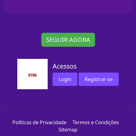
SEGUIR AGORA
Acessos
Login
Registrar-se
Políticas de Privacidade
Termos e Condições
Sitemap