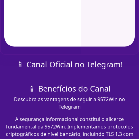
📱 Canal Oficial no Telegram!
📱 Benefícios do Canal
Descubra as vantagens de seguir a 9572Win no
Telegram
A segurança informacional constitui o alicerce
fundamental da 9572Win. Implementamos protocolos
criptográficos de nível bancário, incluindo TLS 1.3 com