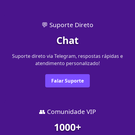
💬 Suporte Direto
Chat
Suporte direto via Telegram, respostas rápidas e
atendimento personalizado!
Falar Suporte
👥 Comunidade VIP
1000+