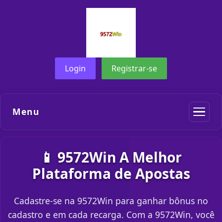
Login
Registrar-se
Menu
📱 9572Win A Melhor
Plataforma de Apostas
Cadastre-se na 9572Win para ganhar bônus no
cadastro e em cada recarga. Com a 9572Win, você