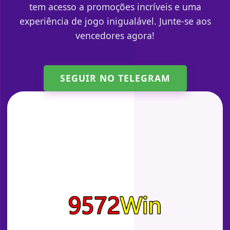
tem acesso a promoções incríveis e uma
experiência de jogo inigualável. Junte-se aos
vencedores agora!
SEGUIR NO TELEGRAM