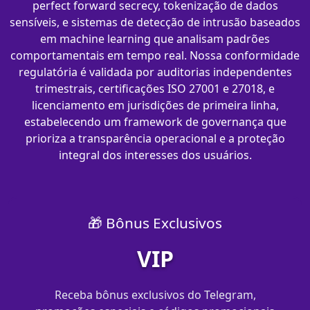
perfect forward secrecy, tokenização de dados
sensíveis, e sistemas de detecção de intrusão baseados
em machine learning que analisam padrões
comportamentais em tempo real. Nossa conformidade
regulatória é validada por auditorias independentes
trimestrais, certificações ISO 27001 e 27018, e
licenciamento em jurisdições de primeira linha,
estabelecendo um framework de governança que
prioriza a transparência operacional e a proteção
integral dos interesses dos usuários.
🎁 Bônus Exclusivos
VIP
Receba bônus exclusivos do Telegram,