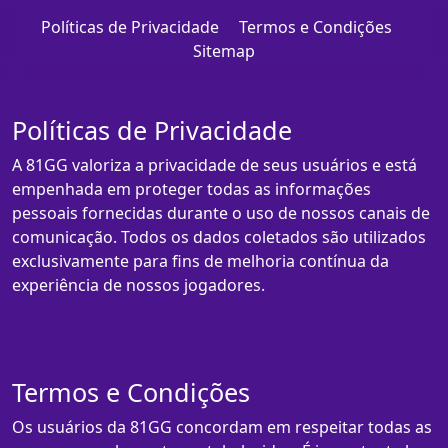
Políticas de Privacidade
Termos e Condições
Sitemap
Políticas de Privacidade
A 81GG valoriza a privacidade de seus usuários e está
empenhada em proteger todas as informações
pessoais fornecidas durante o uso de nossos canais de
comunicação. Todos os dados coletados são utilizados
exclusivamente para fins de melhoria contínua da
experiência de nossos jogadores.
Termos e Condições
Os usuários da 81GG concordam em respeitar todas as