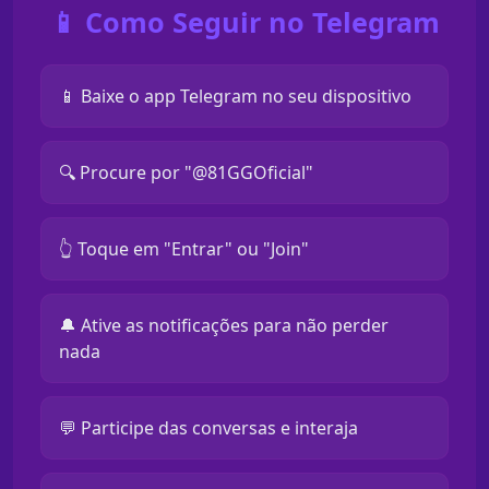
📱 Como Seguir no Telegram
📱 Baixe o app Telegram no seu dispositivo
🔍 Procure por "@81GGOficial"
👆 Toque em "Entrar" ou "Join"
🔔 Ative as notificações para não perder
nada
💬 Participe das conversas e interaja