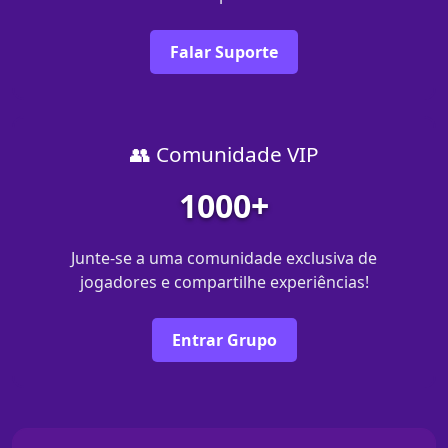
Falar Suporte
👥 Comunidade VIP
1000+
Junte-se a uma comunidade exclusiva de
jogadores e compartilhe experiências!
Entrar Grupo