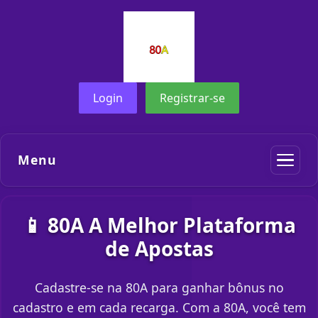
Login
Registrar-se
Menu
📱 80A A Melhor Plataforma
de Apostas
Cadastre-se na 80A para ganhar bônus no
cadastro e em cada recarga. Com a 80A, você tem