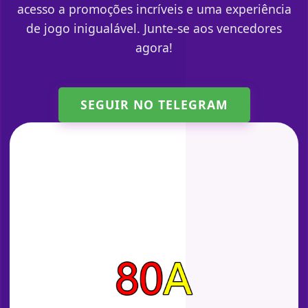
acesso a promoções incríveis e uma experiência
de jogo inigualável. Junte-se aos vencedores
agora!
SEGUIR NO TELEGRAM