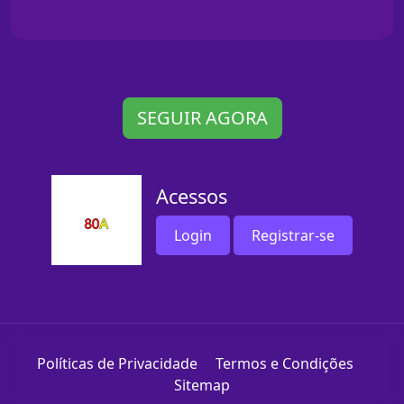
SEGUIR AGORA
Acessos
Login
Registrar-se
Políticas de Privacidade
Termos e Condições
Sitemap