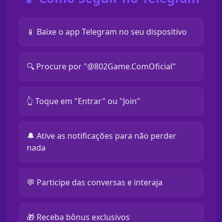
📱 Baixe o app Telegram no seu dispositivo
🔍 Procure por "@802Game.ComOficial"
👆 Toque em "Entrar" ou "Join"
🔔 Ative as notificações para não perder
nada
💬 Participe das conversas e interaja
🎁 Receba bônus exclusivos