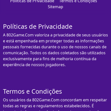
Políticas de Privacidade
Termos e Condições
Sitemap
Políticas de Privacidade
A 802Game.Com valoriza a privacidade de seus usuários
e está empenhada em proteger todas as informações
pessoais fornecidas durante o uso de nossos canais de
comunicação. Todos os dados coletados são utilizados
exclusivamente para fins de melhoria contínua da
experiência de nossos jogadores.
Termos e Condições
Os usuários da 802Game.Com concordam em respeitar
todas as regras e regulamentos estabelecidos. É