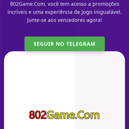
802Game.Com, você tem acesso a promoções
incríveis e uma experiência de jogo inigualável.
Junte-se aos vencedores agora!
SEGUIR NO TELEGRAM