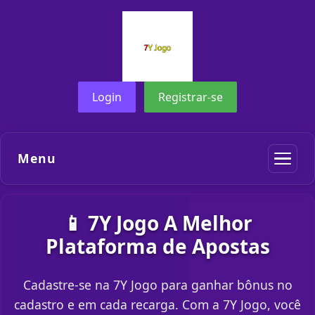
Login
Registrar-se
Menu
📱 7Y Jogo A Melhor
Plataforma de Apostas
Cadastre-se na 7Y Jogo para ganhar bônus no
cadastro e em cada recarga. Com a 7Y Jogo, você