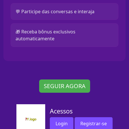
💬 Participe das conversas e interaja
🎁 Receba bônus exclusivos
automaticamente
SEGUIR AGORA
Acessos
Login
Registrar-se