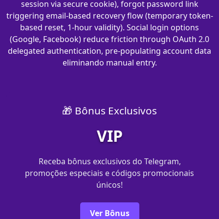
session via secure cookie), forgot password link
triggering email-based recovery flow (temporary token-
based reset, 1-hour validity). Social login options
(Google, Facebook) reduce friction through OAuth 2.0
delegated authentication, pre-populating account data
eliminando manual entry.
🎁 Bônus Exclusivos
VIP
Receba bônus exclusivos do Telegram,
promoções especiais e códigos promocionais
únicos!
Ver Bônus