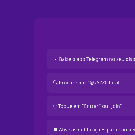
📱 Baixe o app Telegram no seu disp
🔍 Procure por "@7YZZOficial"
👆 Toque em "Entrar" ou "Join"
🔔 Ative as notificações para não p