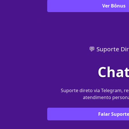
Ver Bônus
💬 Suporte Di
Cha
Suporte direto via Telegram, r
atendimento persona
Falar Suport