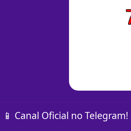
📱 Canal Oficial no Telegram!