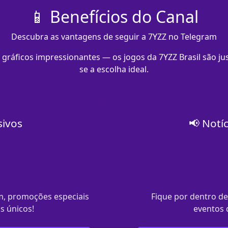
📱 Benefícios do Canal
Descubra as vantagens de seguir a 7YZZ no Telegram
gráficos impressionantes — os jogos da 7YZZ Brasil são ju
se a escolha ideal.
sivos
📢 Notí
m, promoções especiais
Fique por dentro d
s únicos!
eventos 