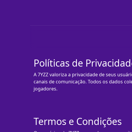
Políticas de Privacida
A 7YZZ valoriza a privacidade de seus usuá
canais de comunicação. Todos os dados cole
jogadores.
Termos e Condições