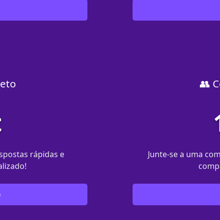
reto
👥 
t
espostas rápidas e
Junte-se a uma com
lizado!
compa
e