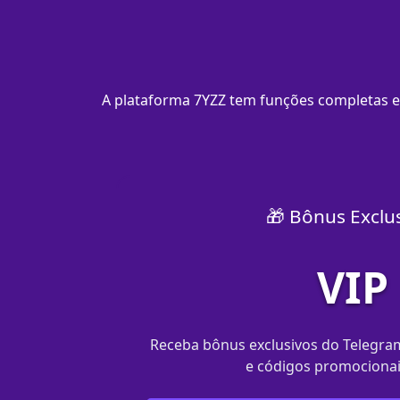
A plataforma 7YZZ tem funções completas e 
🎁 Bônus Exclu
VIP
Receba bônus exclusivos do Telegra
e códigos promocionai