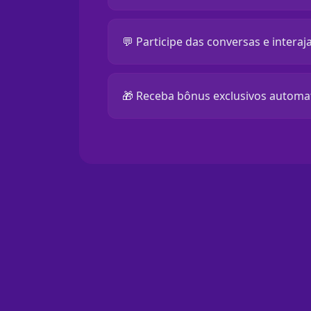
💬 Participe das conversas e interaj
🎁 Receba bônus exclusivos autom