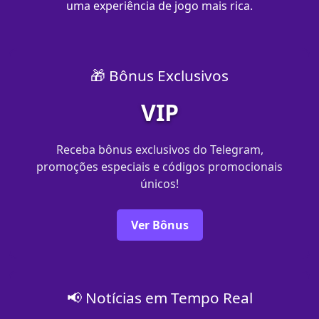
uma experiência de jogo mais rica.
🎁 Bônus Exclusivos
VIP
Receba bônus exclusivos do Telegram,
promoções especiais e códigos promocionais
únicos!
Ver Bônus
📢 Notícias em Tempo Real