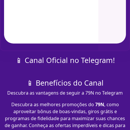
📱 Canal Oficial no Telegram!
📱 Benefícios do Canal
Descubra as vantagens de seguir a 79N no Telegram
Descubra as melhores promoções do
79N
, como
aproveitar bônus de boas-vindas, giros grátis e
programas de fidelidade para maximizar suas chances
de ganhar. Conheça as ofertas imperdíveis e dicas para