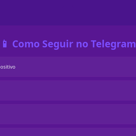
📱 Como Seguir no Telegram
ositivo