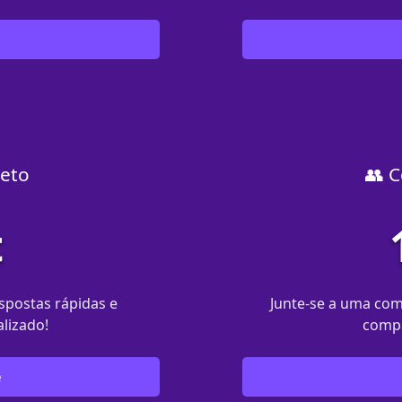
reto
👥 
t
espostas rápidas e
Junte-se a uma com
lizado!
compa
e