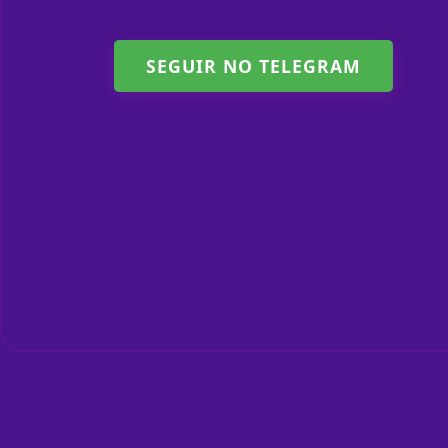
SEGUIR NO TELEGRAM