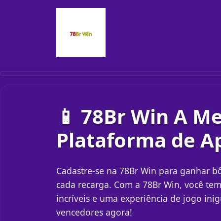
📱 78Br Win A M
Plataforma de A
Cadastre-se na 78Br Win para ganhar b
cada recarga. Com a 78Br Win, você te
incríveis e uma experiência de jogo inig
vencedores agora!