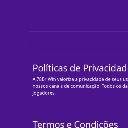
Políticas de Privacida
A 78Br Win valoriza a privacidade de seus 
nossos canais de comunicação. Todos os dad
jogadores.
Termos e Condições