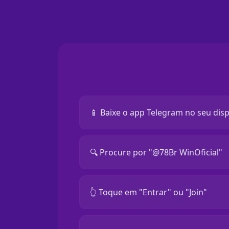
📱 Baixe o app Telegram no seu disp
🔍 Procure por "@78Br WinOficial"
👆 Toque em "Entrar" ou "Join"