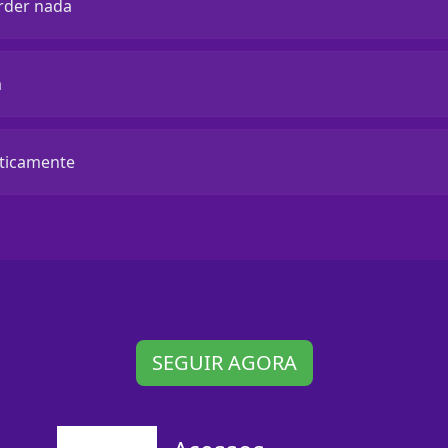
erder nada
a
aticamente
SEGUIR AGORA