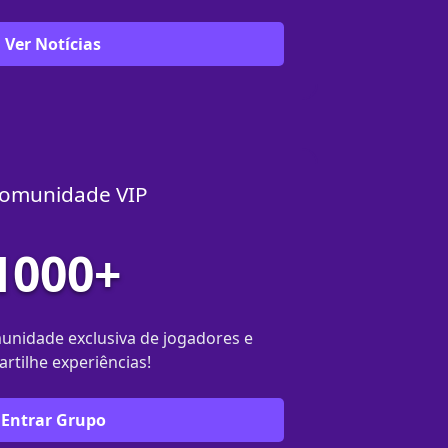
Ver Notícias
Comunidade VIP
1000+
unidade exclusiva de jogadores e
rtilhe experiências!
Entrar Grupo