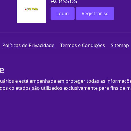
Acessos
Login
Registrar-se
Políticas de Privacidade
Termos e Condições
Sitemap
de
usuários e está empenhada em proteger todas as informaçõ
os coletados são utilizados exclusivamente para fins de m