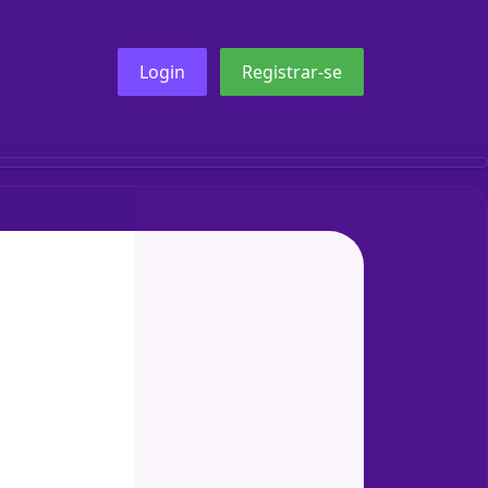
Login
Registrar-se