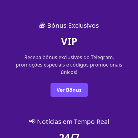
🎁 Bônus Exclusivos
VIP
Receba bônus exclusivos do Telegram,
promoções especiais e códigos promocionais
únicos!
Ver Bônus
📢 Notícias em Tempo Real
24/7