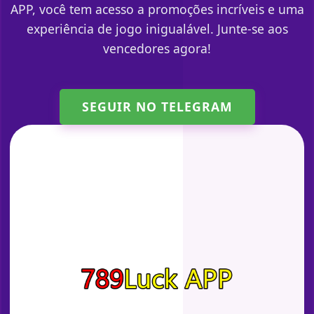
APP, você tem acesso a promoções incríveis e uma
experiência de jogo inigualável. Junte-se aos
vencedores agora!
SEGUIR NO TELEGRAM