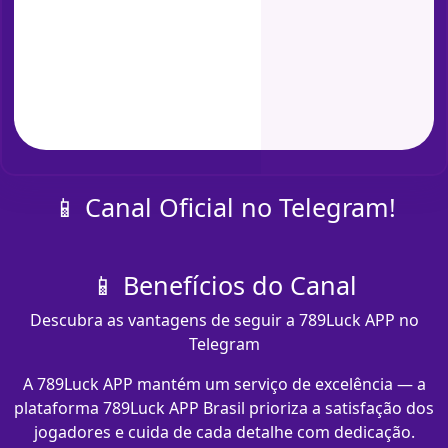
📱 Canal Oficial no Telegram!
📱 Benefícios do Canal
Descubra as vantagens de seguir a 789Luck APP no
Telegram
A 789Luck APP mantém um serviço de excelência — a
plataforma 789Luck APP Brasil prioriza a satisfação dos
jogadores e cuida de cada detalhe com dedicação.