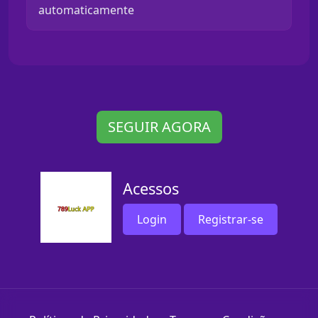
automaticamente
SEGUIR AGORA
Acessos
Login
Registrar-se