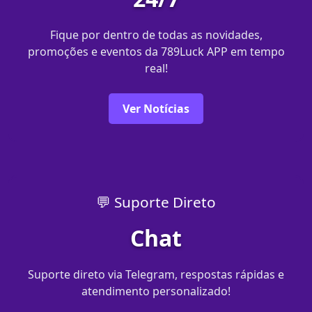
Fique por dentro de todas as novidades,
promoções e eventos da 789Luck APP em tempo
real!
Ver Notícias
💬 Suporte Direto
Chat
Suporte direto via Telegram, respostas rápidas e
atendimento personalizado!