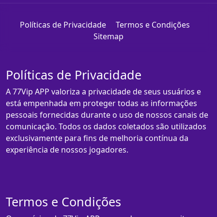
Políticas de Privacidade
Termos e Condições
Sitemap
Políticas de Privacidade
A 77Vip APP valoriza a privacidade de seus usuários e
está empenhada em proteger todas as informações
pessoais fornecidas durante o uso de nossos canais de
comunicação. Todos os dados coletados são utilizados
exclusivamente para fins de melhoria contínua da
experiência de nossos jogadores.
Termos e Condições