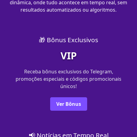
dinâmica, onde tudo acontece em tempo real, sem
resultados automatizados ou algoritmos.
🎁 Bônus Exclusivos
VIP
Receba bônus exclusivos do Telegram,
promoções especiais e códigos promocionais
únicos!
Ver Bônus
📢 Notícias em Tempo Real