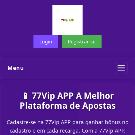
Login
Registrar-se
Menu
📱 77Vip APP A Melhor
Plataforma de Apostas
Cadastre-se na 77Vip APP para ganhar bônus no
cadastro e em cada recarga. Com a 77Vip APP,