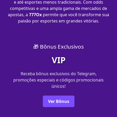
e até esportes menos tradicionais. Com odds
competitivas e uma ampla gama de mercados de
apostas, a
777Ox
permite que você transforme sua
paixão por esportes em grandes vitórias.
🎁 Bônus Exclusivos
VIP
Receba bônus exclusivos do Telegram,
promoções especiais e códigos promocionais
únicos!
Ver Bônus