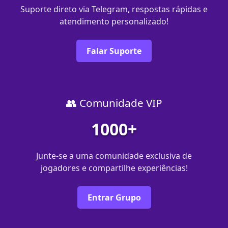
Suporte direto via Telegram, respostas rápidas e
atendimento personalizado!
Falar Suporte
👥 Comunidade VIP
1000+
Junte-se a uma comunidade exclusiva de
jogadores e compartilhe experiências!
Entrar Grupo