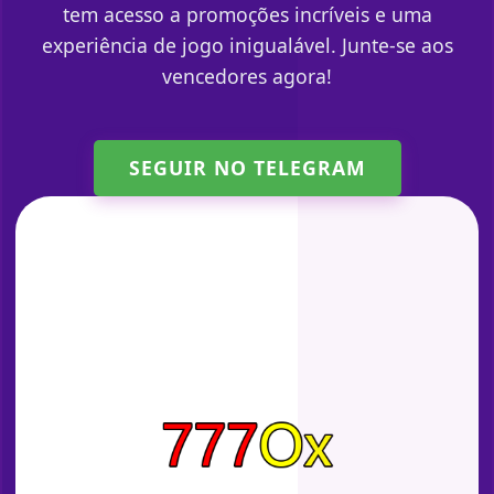
tem acesso a promoções incríveis e uma
experiência de jogo inigualável. Junte-se aos
vencedores agora!
SEGUIR NO TELEGRAM