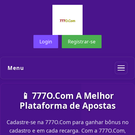
Login
Registrar-se
Menu
📱 777O.Com A Melhor
Plataforma de Apostas
Cadastre-se na 777O.Com para ganhar bônus no
cadastro e em cada recarga. Com a 777O.Com,