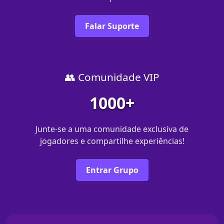
Falar Suporte
👥 Comunidade VIP
1000+
Junte-se a uma comunidade exclusiva de
jogadores e compartilhe experiências!
Entrar Grupo