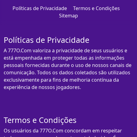
Políticas de Privacidade
Termos e Condições
Sitemap
Políticas de Privacidade
A 777O.Com valoriza a privacidade de seus usuários e
está empenhada em proteger todas as informações
pessoais fornecidas durante o uso de nossos canais de
comunicação. Todos os dados coletados são utilizados
exclusivamente para fins de melhoria contínua da
experiência de nossos jogadores.
Termos e Condições
Os usuários da 777O.Com concordam em respeitar