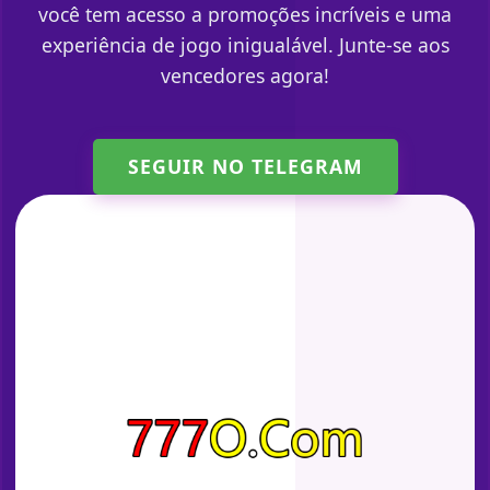
você tem acesso a promoções incríveis e uma
experiência de jogo inigualável. Junte-se aos
vencedores agora!
SEGUIR NO TELEGRAM