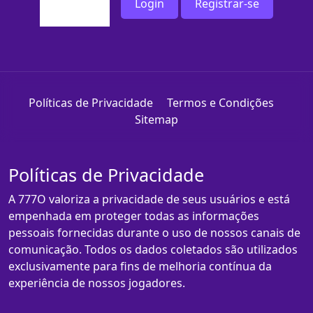
Login
Registrar-se
Políticas de Privacidade
Termos e Condições
Sitemap
Políticas de Privacidade
A 777O valoriza a privacidade de seus usuários e está
empenhada em proteger todas as informações
pessoais fornecidas durante o uso de nossos canais de
comunicação. Todos os dados coletados são utilizados
exclusivamente para fins de melhoria contínua da
experiência de nossos jogadores.