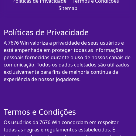
Políticas de Privacidade
Termos e Condições
Sitemap
Políticas de Privacidade
A 7676 Win valoriza a privacidade de seus usuários e
está empenhada em proteger todas as informações
pessoais fornecidas durante o uso de nossos canais de
comunicação. Todos os dados coletados são utilizados
exclusivamente para fins de melhoria contínua da
experiência de nossos jogadores.
Termos e Condições
Os usuários da 7676 Win concordam em respeitar
todas as regras e regulamentos estabelecidos. É