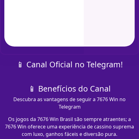
📱 Canal Oficial no Telegram!
📱 Benefícios do Canal
Descubra as vantagens de seguir a 7676 Win no
Telegram
Os jogos da 7676 Win Brasil são sempre atraentes; a
7676 Win oferece uma experiência de cassino suprema
com luxo, ganhos fáceis e diversão pura.