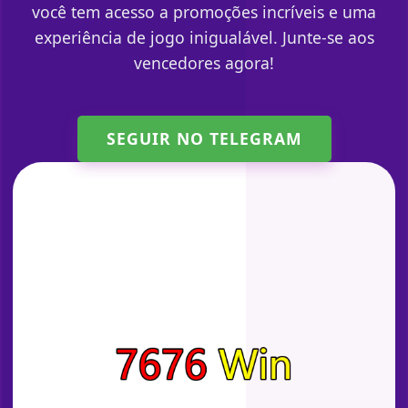
você tem acesso a promoções incríveis e uma
experiência de jogo inigualável. Junte-se aos
vencedores agora!
SEGUIR NO TELEGRAM