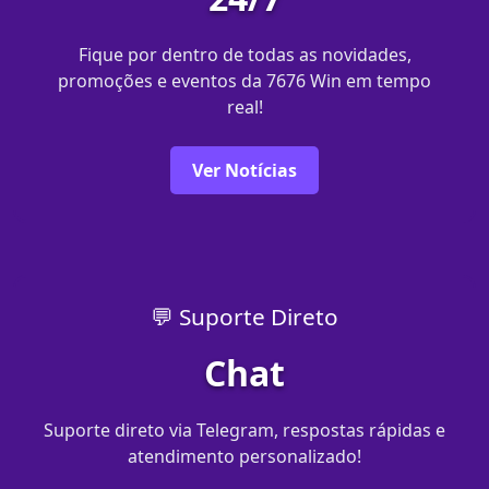
Fique por dentro de todas as novidades,
promoções e eventos da 7676 Win em tempo
real!
Ver Notícias
💬 Suporte Direto
Chat
Suporte direto via Telegram, respostas rápidas e
atendimento personalizado!