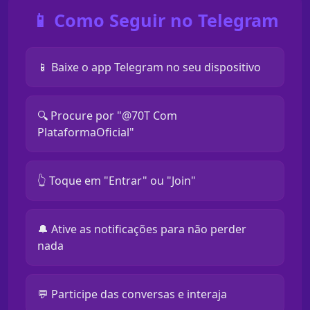
📱 Como Seguir no Telegram
📱 Baixe o app Telegram no seu dispositivo
🔍 Procure por "@70T Com
PlataformaOficial"
👆 Toque em "Entrar" ou "Join"
🔔 Ative as notificações para não perder
nada
💬 Participe das conversas e interaja