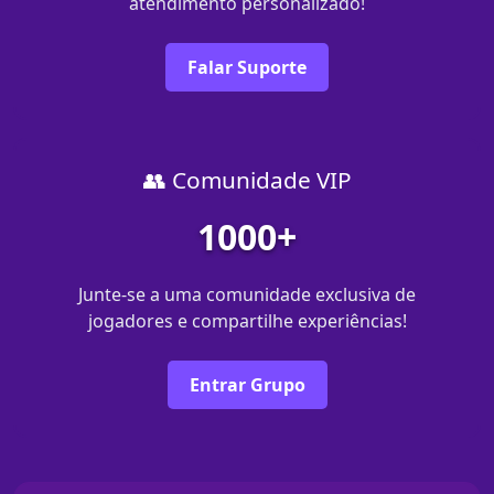
atendimento personalizado!
Falar Suporte
👥 Comunidade VIP
1000+
Junte-se a uma comunidade exclusiva de
jogadores e compartilhe experiências!
Entrar Grupo