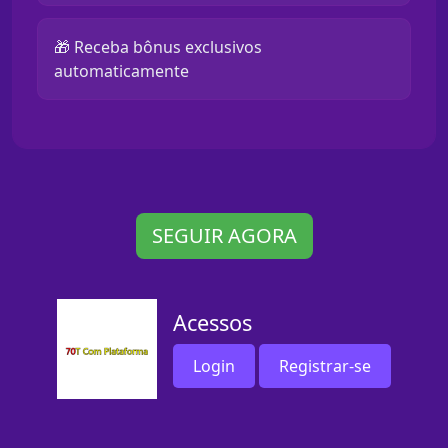
🎁 Receba bônus exclusivos
automaticamente
SEGUIR AGORA
Acessos
Login
Registrar-se