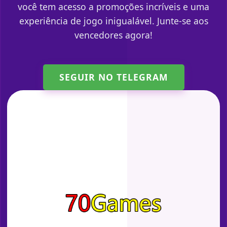
você tem acesso a promoções incríveis e uma
experiência de jogo inigualável. Junte-se aos
vencedores agora!
SEGUIR NO TELEGRAM