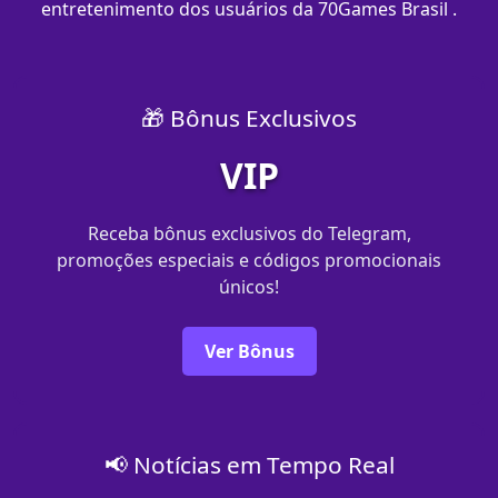
entretenimento dos usuários da 70Games Brasil .
🎁 Bônus Exclusivos
VIP
Receba bônus exclusivos do Telegram,
promoções especiais e códigos promocionais
únicos!
Ver Bônus
📢 Notícias em Tempo Real