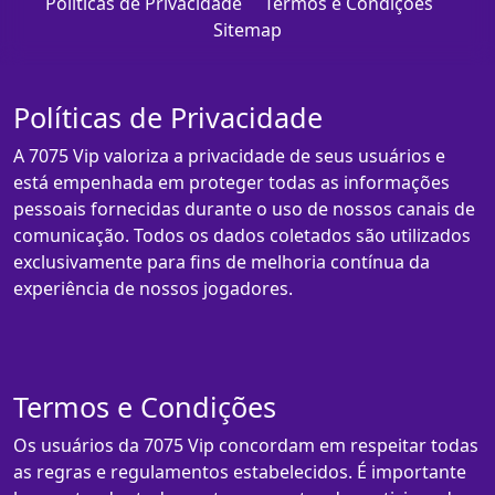
Políticas de Privacidade
Termos e Condições
Sitemap
Políticas de Privacidade
A 7075 Vip valoriza a privacidade de seus usuários e
está empenhada em proteger todas as informações
pessoais fornecidas durante o uso de nossos canais de
comunicação. Todos os dados coletados são utilizados
exclusivamente para fins de melhoria contínua da
experiência de nossos jogadores.
Termos e Condições
Os usuários da 7075 Vip concordam em respeitar todas
as regras e regulamentos estabelecidos. É importante