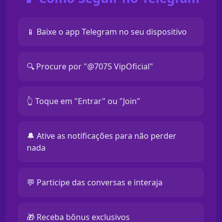
📱 Baixe o app Telegram no seu dispositivo
🔍 Procure por "@7075 VipOficial"
👆 Toque em "Entrar" ou "Join"
🔔 Ative as notificações para não perder
nada
💬 Participe das conversas e interaja
🎁 Receba bônus exclusivos