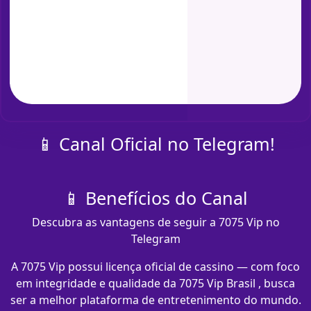
📱 Canal Oficial no Telegram!
📱 Benefícios do Canal
Descubra as vantagens de seguir a 7075 Vip no
Telegram
A 7075 Vip possui licença oficial de cassino — com foco
em integridade e qualidade da 7075 Vip Brasil , busca
ser a melhor plataforma de entretenimento do mundo.