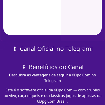
📱 Canal Oficial no Telegram!
📱 Benefícios do Canal
Descubra as vantagens de seguir a 6Dpg.Com no
Telegram
Este é o software oficial da 6Dpg.Com — com crupiês
ao vivo, caça-níqueis e os clássicos jogos de apostas da
6Dpg.Com Brasil .