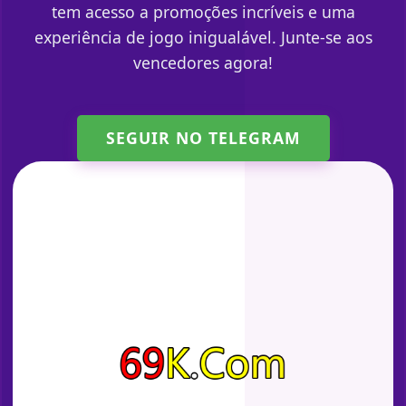
tem acesso a promoções incríveis e uma
experiência de jogo inigualável. Junte-se aos
vencedores agora!
SEGUIR NO TELEGRAM