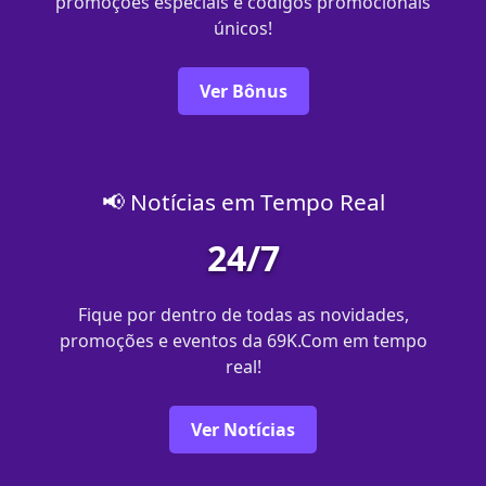
promoções especiais e códigos promocionais
únicos!
Ver Bônus
📢 Notícias em Tempo Real
24/7
Fique por dentro de todas as novidades,
promoções e eventos da 69K.Com em tempo
real!
Ver Notícias