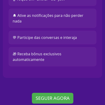
🔔 Ative as notificações para não perder
nada
💬 Participe das conversas e interaja
🎁 Receba bônus exclusivos
automaticamente
SEGUIR AGORA