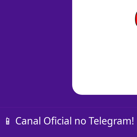
📱 Canal Oficial no Telegram!