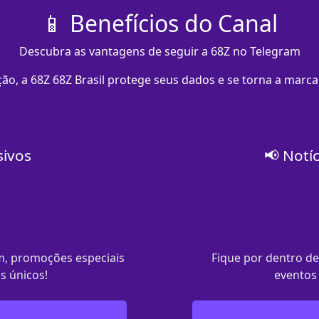
📱 Benefícios do Canal
Descubra as vantagens de seguir a 68Z no Telegram
o, a 68Z 68Z Brasil protege seus dados e se torna a marca 
sivos
📢 Notí
m, promoções especiais
Fique por dentro d
s únicos!
eventos