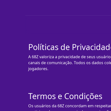
Políticas de Privacida
A 68Z valoriza a privacidade de seus usuár
canais de comunicação. Todos os dados cole
jogadores.
Termos e Condições
Os usuários da 68Z concordam em respeitar 