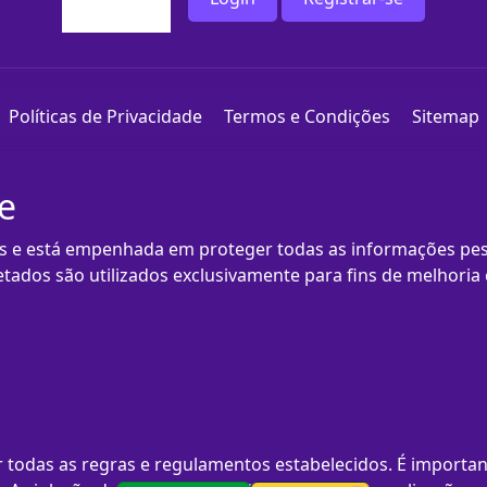
Políticas de Privacidade
Termos e Condições
Sitemap
de
ios e está empenhada em proteger todas as informações pe
tados são utilizados exclusivamente para fins de melhoria
todas as regras e regulamentos estabelecidos. É importan