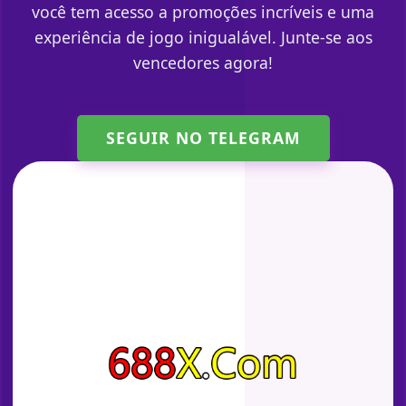
você tem acesso a promoções incríveis e uma
experiência de jogo inigualável. Junte-se aos
vencedores agora!
SEGUIR NO TELEGRAM