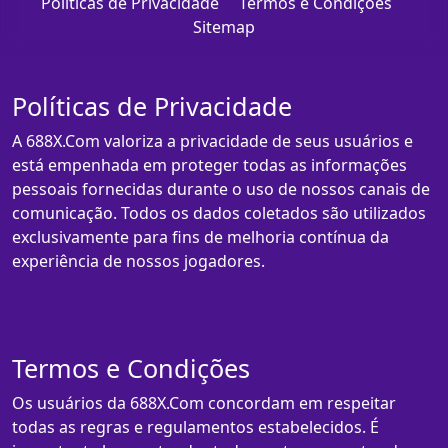
Políticas de Privacidade
Termos e Condições
Sitemap
Políticas de Privacidade
A 688X.Com valoriza a privacidade de seus usuários e
está empenhada em proteger todas as informações
pessoais fornecidas durante o uso de nossos canais de
comunicação. Todos os dados coletados são utilizados
exclusivamente para fins de melhoria contínua da
experiência de nossos jogadores.
Termos e Condições
Os usuários da 688X.Com concordam em respeitar
todas as regras e regulamentos estabelecidos. É