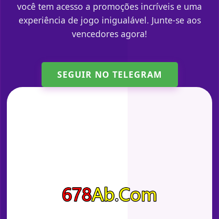
você tem acesso a promoções incríveis e uma
experiência de jogo inigualável. Junte-se aos
vencedores agora!
SEGUIR NO TELEGRAM