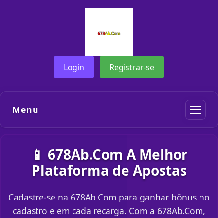
Login
Registrar-se
Menu
📱 678Ab.Com A Melhor
Plataforma de Apostas
Cadastre-se na 678Ab.Com para ganhar bônus no
cadastro e em cada recarga. Com a 678Ab.Com,