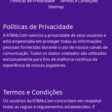
Políticas de Privacidade
Termos e Condições
Sitemap
Políticas de Privacidade
A 678Ab.Com valoriza a privacidade de seus usuários e
está empenhada em proteger todas as informações
pessoais fornecidas durante o uso de nossos canais de
comunicação. Todos os dados coletados são utilizados
exclusivamente para fins de melhoria contínua da
experiência de nossos jogadores.
Termos e Condições
Os usuários da 678Ab.Com concordam em respeitar
todas as regras e regulamentos estabelecidos. É