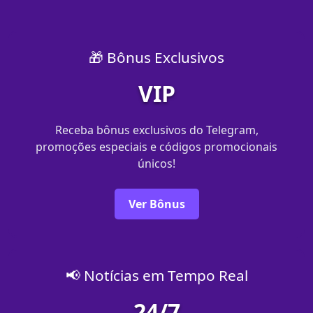
🎁 Bônus Exclusivos
VIP
Receba bônus exclusivos do Telegram,
promoções especiais e códigos promocionais
únicos!
Ver Bônus
📢 Notícias em Tempo Real
24/7