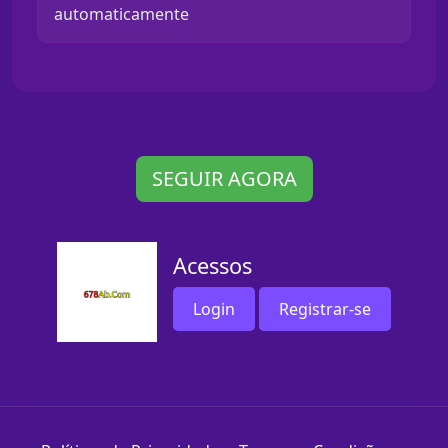
automaticamente
SEGUIR AGORA
Acessos
Login
Registrar-se