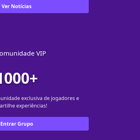
Ver Notícias
Comunidade VIP
1000+
unidade exclusiva de jogadores e
rtilhe experiências!
Entrar Grupo