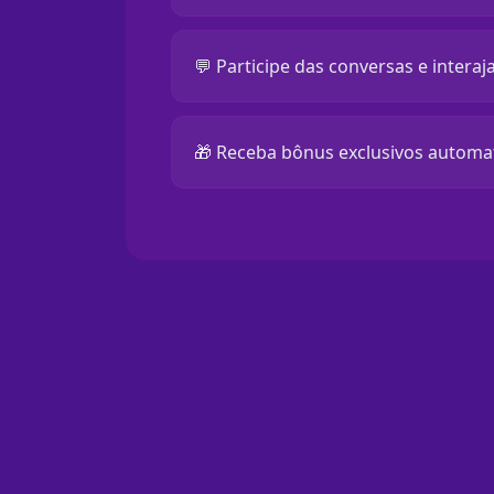
💬 Participe das conversas e interaj
🎁 Receba bônus exclusivos autom