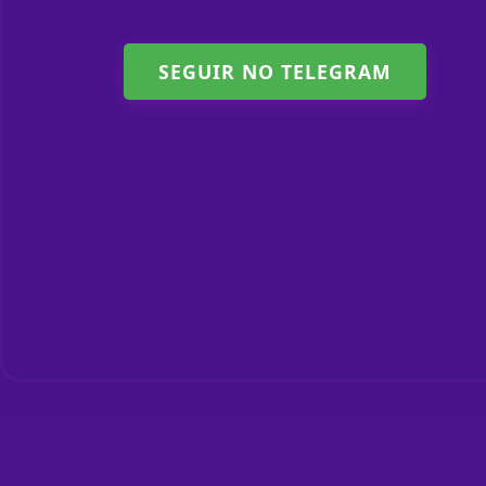
SEGUIR NO TELEGRAM