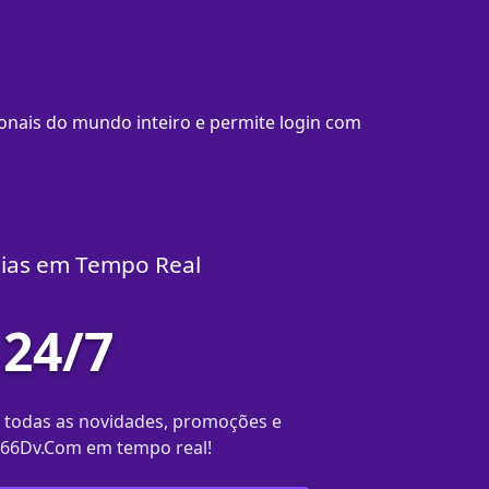
ionais do mundo inteiro e permite login com
cias em Tempo Real
24/7
e todas as novidades, promoções e
 66Dv.Com em tempo real!