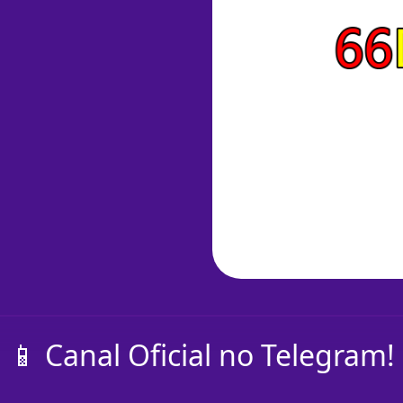
📱 Canal Oficial no Telegram!