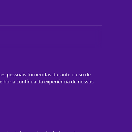
es pessoais fornecidas durante o uso de
elhoria contínua da experiência de nossos