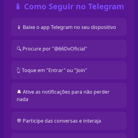
📱 Como Seguir no Telegram
📱 Baixe o app Telegram no seu dispositivo
🔍 Procure por "@66DvOficial"
👆 Toque em "Entrar" ou "Join"
🔔 Ative as notificações para não perder
nada
💬 Participe das conversas e interaja