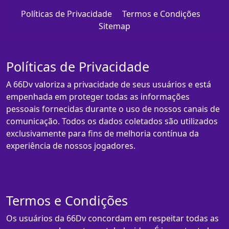
Políticas de Privacidade
Termos e Condições
Sitemap
Políticas de Privacidade
A 66Dv valoriza a privacidade de seus usuários e está
empenhada em proteger todas as informações
pessoais fornecidas durante o uso de nossos canais de
comunicação. Todos os dados coletados são utilizados
exclusivamente para fins de melhoria contínua da
experiência de nossos jogadores.
Termos e Condições
Os usuários da 66Dv concordam em respeitar todas as