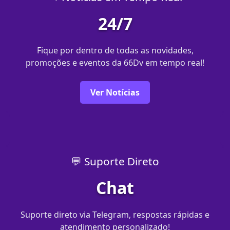
24/7
Fique por dentro de todas as novidades,
promoções e eventos da 66Dv em tempo real!
Ver Notícias
💬 Suporte Direto
Chat
Suporte direto via Telegram, respostas rápidas e
atendimento personalizado!