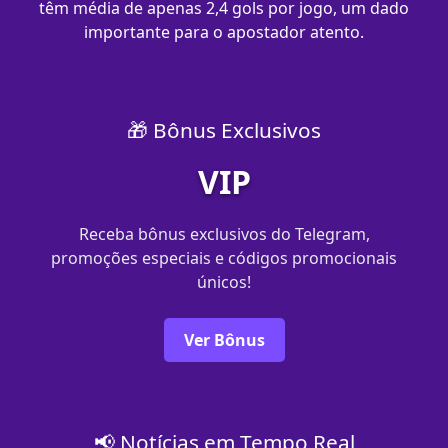
têm média de apenas 2,4 gols por jogo, um dado
importante para o apostador atento.
🎁 Bônus Exclusivos
VIP
Receba bônus exclusivos do Telegram,
promoções especiais e códigos promocionais
únicos!
Ver Bônus
📢 Notícias em Tempo Real