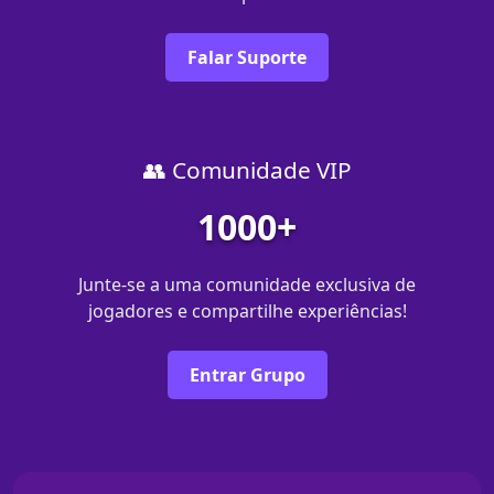
Falar Suporte
👥 Comunidade VIP
1000+
Junte-se a uma comunidade exclusiva de
jogadores e compartilhe experiências!
Entrar Grupo