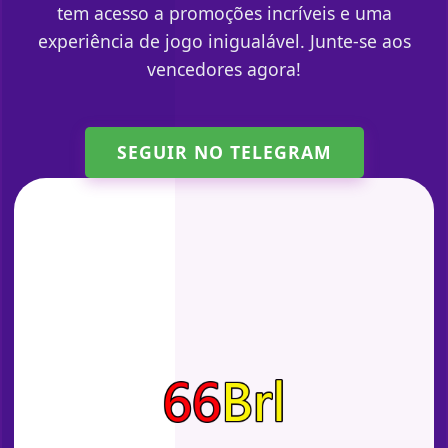
tem acesso a promoções incríveis e uma
experiência de jogo inigualável. Junte-se aos
vencedores agora!
SEGUIR NO TELEGRAM