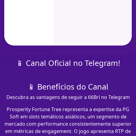
📱 Canal Oficial no Telegram!
📱 Benefícios do Canal
Descubra as vantagens de seguir a 66Brl no Telegram
Prosperity Fortune Tree representa a expertise da PG
Soft em slots temáticos asiáticos, um segmento de
mercado com performance consistentemente superior
em métricas de engagement. O jogo apresenta RTP de