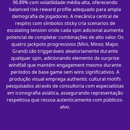
96.89% com volatilidade média-alta, oferecendo
balanced risk-reward profile adequado para ampla
demografia de jogadores. A mecânica central de
respins com símbolos sticky cria scenarios de
escalating tension onde cada spin adicional aumenta
potencial de completar combinações de alto valor. Os
quatro jackpots progressivos (Mini, Minor, Major,
Grand) são triggeráveis aleatoriamente durante
qualquer spin, adicionando elemento de surprise
windfall que mantém engagement mesmo durante
períodos de base game sem wins significativos. A
produção visual emprega authentic cultural motifs
pesquisados através de consultoria com especialistas
em iconografia asiática, assegurando representação
respeitosa que ressoa autenticamente com públicos-
alvo.