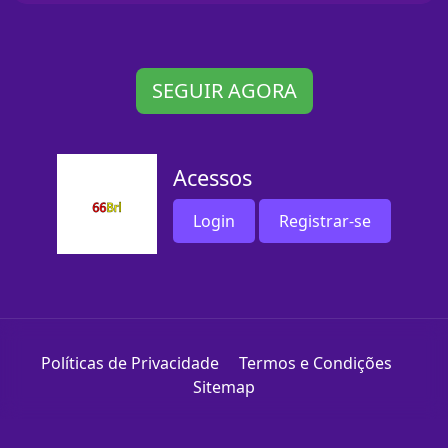
SEGUIR AGORA
Acessos
Login
Registrar-se
Políticas de Privacidade
Termos e Condições
Sitemap