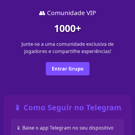
👥 Comunidade VIP
1000+
Junte-se a uma comunidade exclusiva de
jogadores e compartilhe experiências!
Entrar Grupo
📱 Como Seguir no Telegram
📱 Baixe o app Telegram no seu dispositivo