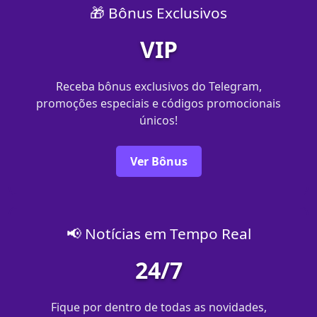
🎁 Bônus Exclusivos
VIP
Receba bônus exclusivos do Telegram,
promoções especiais e códigos promocionais
únicos!
Ver Bônus
📢 Notícias em Tempo Real
24/7
Fique por dentro de todas as novidades,