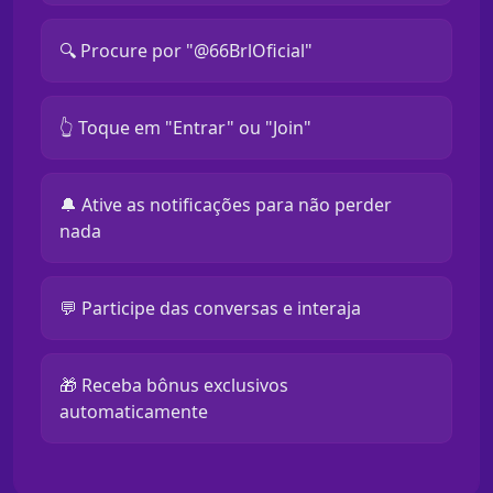
🔍 Procure por "@66BrlOficial"
👆 Toque em "Entrar" ou "Join"
🔔 Ative as notificações para não perder
nada
💬 Participe das conversas e interaja
🎁 Receba bônus exclusivos
automaticamente