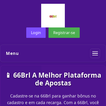
Login
Registrar-se
Menu
📱 66Brl A Melhor Plataforma
de Apostas
Cadastre-se na 66Brl para ganhar bônus no
cadastro e em cada recarga. Com a 66Brl, você