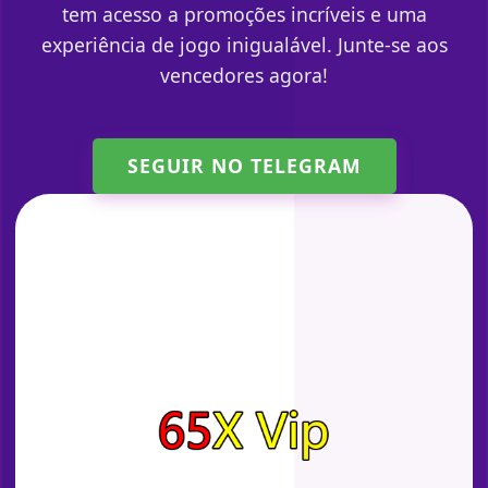
tem acesso a promoções incríveis e uma
experiência de jogo inigualável. Junte-se aos
vencedores agora!
SEGUIR NO TELEGRAM