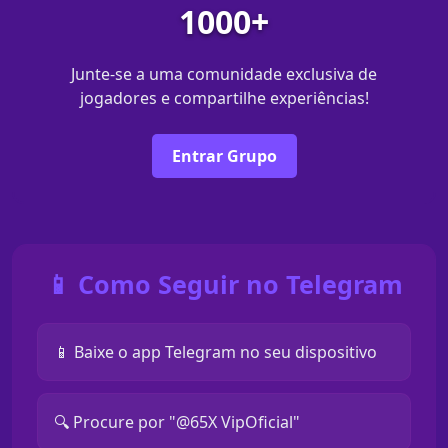
1000+
Junte-se a uma comunidade exclusiva de
jogadores e compartilhe experiências!
Entrar Grupo
📱 Como Seguir no Telegram
📱 Baixe o app Telegram no seu dispositivo
🔍 Procure por "@65X VipOficial"