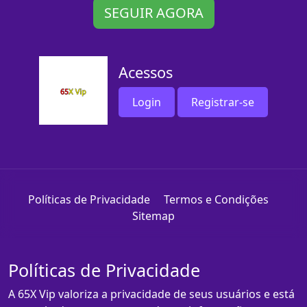
SEGUIR AGORA
Acessos
Login
Registrar-se
Políticas de Privacidade
Termos e Condições
Sitemap
Políticas de Privacidade
A 65X Vip valoriza a privacidade de seus usuários e está