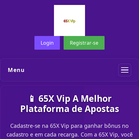
Login
Registrar-se
Menu
📱 65X Vip A Melhor
Plataforma de Apostas
Cadastre-se na 65X Vip para ganhar bônus no
cadastro e em cada recarga. Com a 65X Vip, você