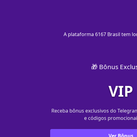
A plataforma 6167 Brasil tem lo
🎁 Bônus Exclu
VIP
Receba bônus exclusivos do Telegra
e códigos promocionai
Ver Bônus