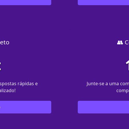
reto
👥 
t
espostas rápidas e
Junte-se a uma com
lizado!
compa
e