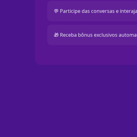
💬 Participe das conversas e interaj
🎁 Receba bônus exclusivos autom