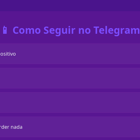
📱 Como Seguir no Telegram
ositivo
erder nada