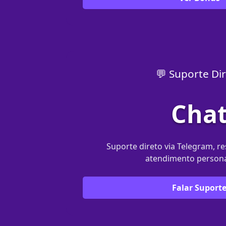
💬 Suporte Di
Cha
Suporte direto via Telegram, r
atendimento persona
Falar Suport