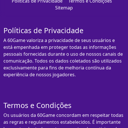
Políticas de Privacidade
Termos e Condições
Sitemap
Políticas de Privacidade
A 60Game valoriza a privacidade de seus usuários e
está empenhada em proteger todas as informações
pessoais fornecidas durante o uso de nossos canais de
comunicação. Todos os dados coletados são utilizados
exclusivamente para fins de melhoria contínua da
experiência de nossos jogadores.
Termos e Condições
Os usuários da 60Game concordam em respeitar todas
as regras e regulamentos estabelecidos. É importante