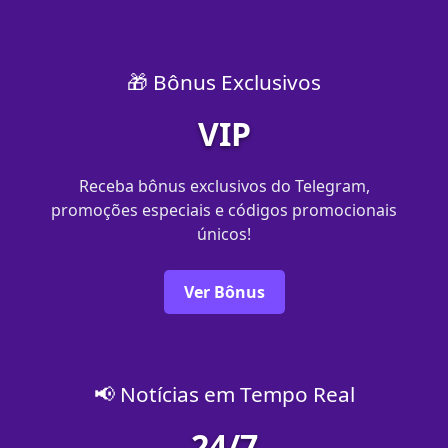
🎁 Bônus Exclusivos
VIP
Receba bônus exclusivos do Telegram,
promoções especiais e códigos promocionais
únicos!
Ver Bônus
📢 Notícias em Tempo Real
24/7