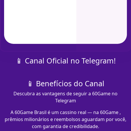
📱 Canal Oficial no Telegram!
📱 Benefícios do Canal
Descubra as vantagens de seguir a 60Game no
Telegram
A 60Game Brasil é um cassino real — na 60Game ,
prêmios milionários e reembolsos aguardam por você,
com garantia de credibilidade.