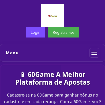
Login
Registrar-se
Menu
📱 60Game A Melhor
Plataforma de Apostas
Cadastre-se na 60Game para ganhar bônus no
cadastro e em cada recarga. Com a 60Game, você