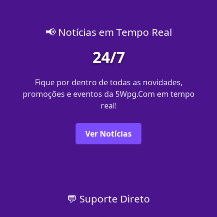
📢 Notícias em Tempo Real
24/7
Fique por dentro de todas as novidades,
promoções e eventos da 5Wpg.Com em tempo
real!
Ver Notícias
💬 Suporte Direto