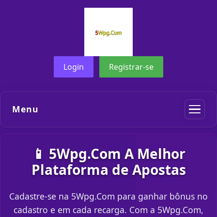
Login
Registrar-se
Menu
📱 5Wpg.Com A Melhor
Plataforma de Apostas
Cadastre-se na 5Wpg.Com para ganhar bônus no
cadastro e em cada recarga. Com a 5Wpg.Com,