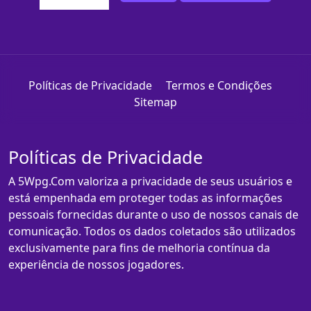
Políticas de Privacidade
Termos e Condições
Sitemap
Políticas de Privacidade
A 5Wpg.Com valoriza a privacidade de seus usuários e
está empenhada em proteger todas as informações
pessoais fornecidas durante o uso de nossos canais de
comunicação. Todos os dados coletados são utilizados
exclusivamente para fins de melhoria contínua da
experiência de nossos jogadores.