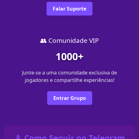
Falar Suporte
👥 Comunidade VIP
1000+
Junte-se a uma comunidade exclusiva de
jogadores e compartilhe experiências!
Entrar Grupo
📱 Como Seguir no Telegram