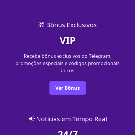
🎁 Bônus Exclusivos
VIP
Receba bônus exclusivos do Telegram,
promoções especiais e códigos promocionais
únicos!
Ver Bônus
📢 Notícias em Tempo Real
24/7