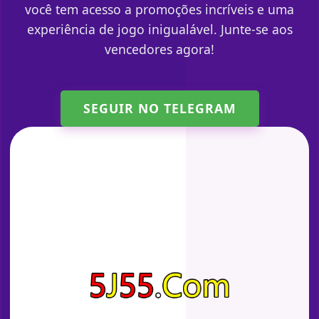
você tem acesso a promoções incríveis e uma
experiência de jogo inigualável. Junte-se aos
vencedores agora!
SEGUIR NO TELEGRAM