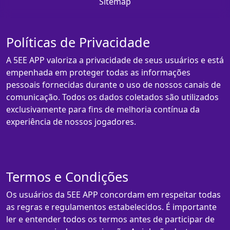
Sitemap
Políticas de Privacidade
A 5EE APP valoriza a privacidade de seus usuários e está
empenhada em proteger todas as informações
pessoais fornecidas durante o uso de nossos canais de
comunicação. Todos os dados coletados são utilizados
exclusivamente para fins de melhoria contínua da
experiência de nossos jogadores.
Termos e Condições
Os usuários da 5EE APP concordam em respeitar todas
as regras e regulamentos estabelecidos. É importante
ler e entender todos os termos antes de participar de