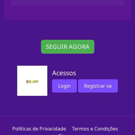
SEGUIR AGORA
Acessos
Login
Registrar-se
Políticas de Privacidade
Termos e Condições