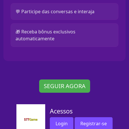
💬 Participe das conversas e interaja
🎁 Receba bônus exclusivos
automaticamente
SEGUIR AGORA
Acessos
Login
Registrar-se