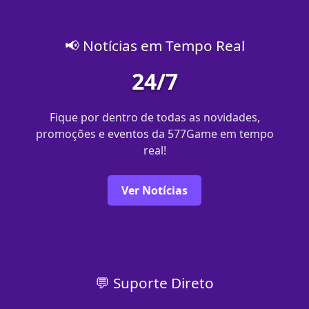
📢 Notícias em Tempo Real
24/7
Fique por dentro de todas as novidades,
promoções e eventos da 577Game em tempo
real!
Ver Notícias
💬 Suporte Direto