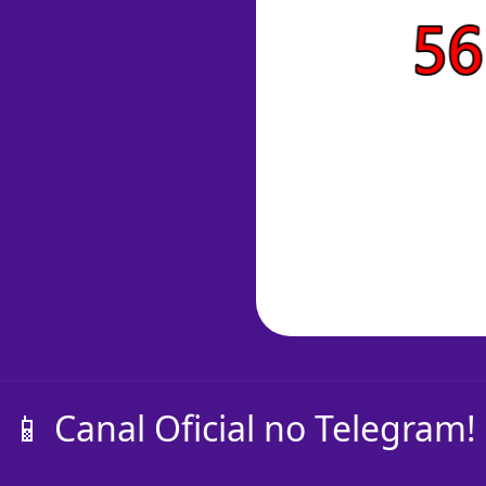
📱 Canal Oficial no Telegram!