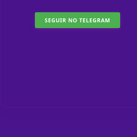
SEGUIR NO TELEGRAM