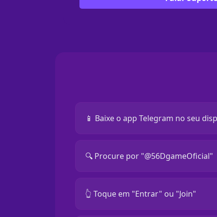
📱 Baixe o app Telegram no seu disp
🔍 Procure por "@56DgameOficial"
👆 Toque em "Entrar" ou "Join"