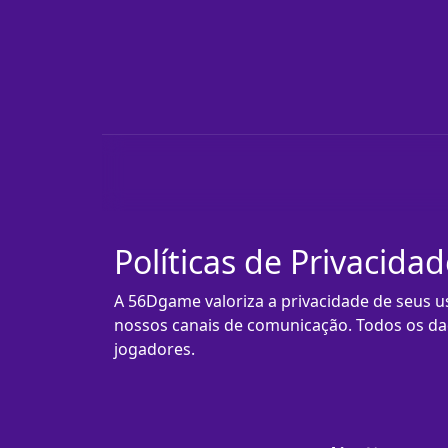
Políticas de Privacida
A 56Dgame valoriza a privacidade de seus 
nossos canais de comunicação. Todos os dad
jogadores.