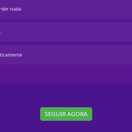
erder nada
a
aticamente
SEGUIR AGORA