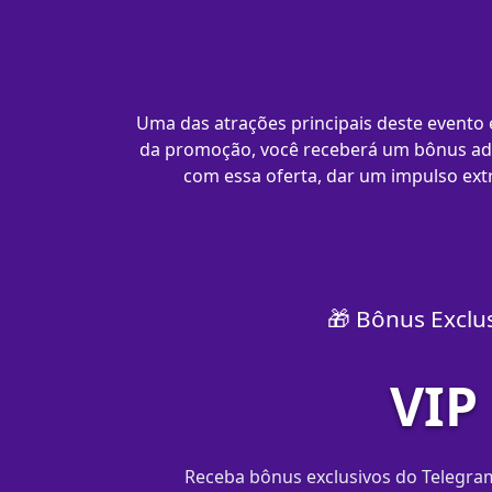
Uma das atrações principais deste evento e
da promoção, você receberá um bônus adic
com essa oferta, dar um impulso ext
🎁 Bônus Exclu
VIP
Receba bônus exclusivos do Telegra