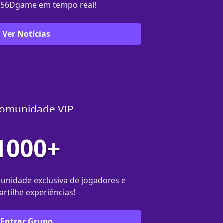
 56Dgame em tempo real!
Ver Notícias
Comunidade VIP
1000+
unidade exclusiva de jogadores e
rtilhe experiências!
Entrar Grupo