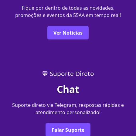
Fique por dentro de todas as novidades,
promoções e eventos da 55AA em tempo real!
Ver Notícias
💬 Suporte Direto
Chat
Suporte direto via Telegram, respostas rápidas e
atendimento personalizado!
Falar Suporte