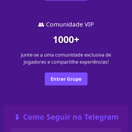
👥 Comunidade VIP
1000+
Junte-se a uma comunidade exclusiva de
jogadores e compartilhe experiências!
Entrar Grupo
📱 Como Seguir no Telegram