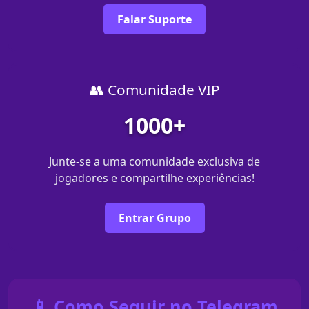
Falar Suporte
👥 Comunidade VIP
1000+
Junte-se a uma comunidade exclusiva de
jogadores e compartilhe experiências!
Entrar Grupo
📱 Como Seguir no Telegram