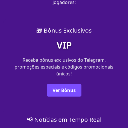
jogadores:
🎁 Bônus Exclusivos
VIP
Receba bônus exclusivos do Telegram,
promoções especiais e códigos promocionais
únicos!
Ver Bônus
📢 Notícias em Tempo Real