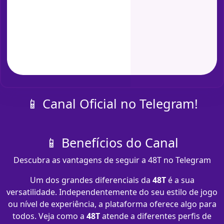
📱 Canal Oficial no Telegram!
📱 Benefícios do Canal
Descubra as vantagens de seguir a 48T no Telegram
Um dos grandes diferenciais da
48T
é a sua
versatilidade. Independentemente do seu estilo de jogo
ou nível de experiência, a plataforma oferece algo para
todos. Veja como a
48T
atende a diferentes perfis de