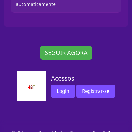
automaticamente
SEGUIR AGORA
Acessos
Login
Registrar-se