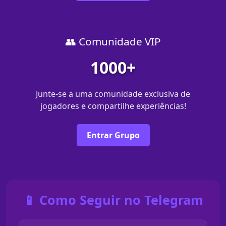
👥 Comunidade VIP
1000+
Junte-se a uma comunidade exclusiva de
jogadores e compartilhe experiências!
Entrar Grupo
📱 Como Seguir no Telegram