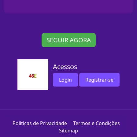
SEGUIR AGORA
Acessos
Login
Registrar-se
Políticas de Privacidade
Termos e Condições
Sitemap