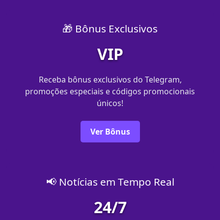
🎁 Bônus Exclusivos
VIP
Receba bônus exclusivos do Telegram,
promoções especiais e códigos promocionais
únicos!
Ver Bônus
📢 Notícias em Tempo Real
24/7