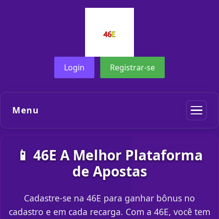
Login
Registrar-se
Menu
📱 46E A Melhor Plataforma
de Apostas
Cadastre-se na 46E para ganhar bônus no
cadastro e em cada recarga. Com a 46E, você tem