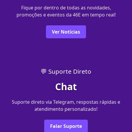
Fique por dentro de todas as novidades,
promoções e eventos da 46E em tempo real!
Ver Notícias
💬 Suporte Direto
Chat
Suporte direto via Telegram, respostas rápidas e
atendimento personalizado!
Falar Suporte