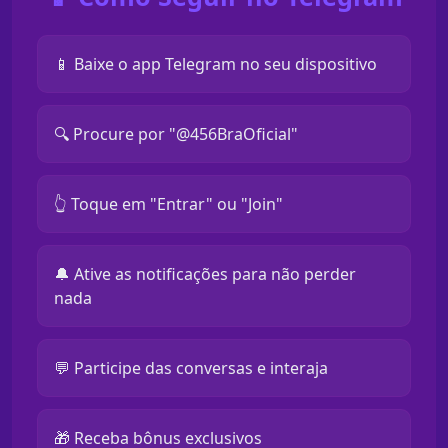
📱 Baixe o app Telegram no seu dispositivo
🔍 Procure por "@456BraOficial"
👆 Toque em "Entrar" ou "Join"
🔔 Ative as notificações para não perder
nada
💬 Participe das conversas e interaja
🎁 Receba bônus exclusivos