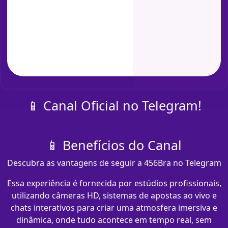
📱 Canal Oficial no Telegram!
📱 Benefícios do Canal
Descubra as vantagens de seguir a 456Bra no Telegram
Essa experiência é fornecida por estúdios profissionais,
utilizando câmeras HD, sistemas de apostas ao vivo e
chats interativos para criar uma atmosfera imersiva e
dinâmica, onde tudo acontece em tempo real, sem