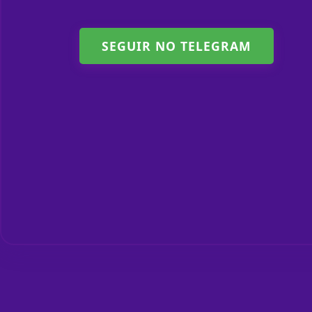
SEGUIR NO TELEGRAM