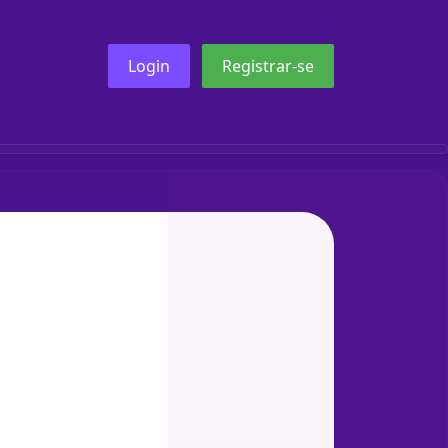
Login
Registrar-se