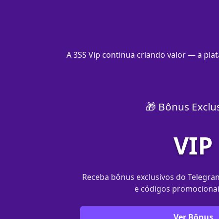
A 3SS Vip continua criando valor — a pla
🎁 Bônus Exclu
VIP
Receba bônus exclusivos do Telegra
e códigos promocionai
Ver Bônus