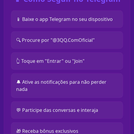
📱 Baixe o app Telegram no seu dispositivo
🔍 Procure por "@3QQ.ComOficial"
👆 Toque em "Entrar" ou "Join"
🔔 Ative as notificações para não perder
nada
💬 Participe das conversas e interaja
🎁 Receba bônus exclusivos