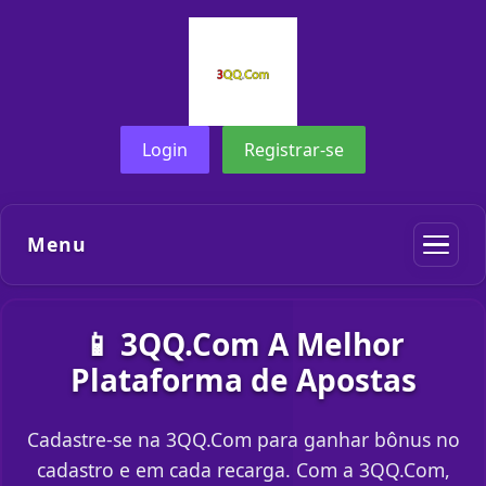
Login
Registrar-se
Menu
📱 3QQ.Com A Melhor
Plataforma de Apostas
Cadastre-se na 3QQ.Com para ganhar bônus no
cadastro e em cada recarga. Com a 3QQ.Com,