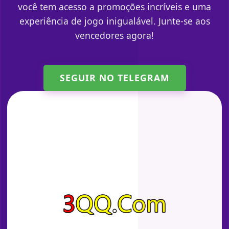
você tem acesso a promoções incríveis e uma
experiência de jogo inigualável. Junte-se aos
vencedores agora!
SEGUIR NO TELEGRAM