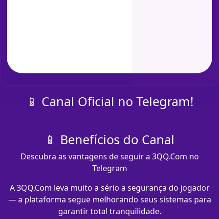
📱 Canal Oficial no Telegram!
📱 Benefícios do Canal
Descubra as vantagens de seguir a 3QQ.Com no
Telegram
A 3QQ.Com leva muito a sério a segurança do jogador
— a plataforma segue melhorando seus sistemas para
garantir total tranquilidade.