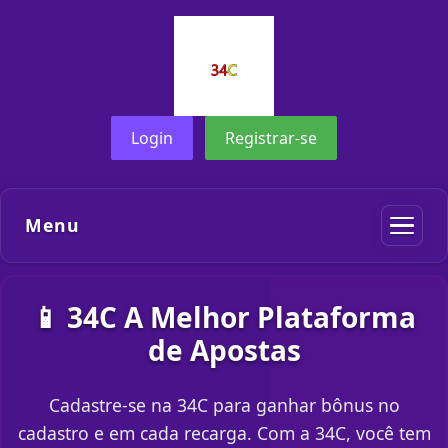
Login
Registrar-se
Menu
📱 34C A Melhor Plataforma
de Apostas
Cadastre-se na 34C para ganhar bônus no
cadastro e em cada recarga. Com a 34C, você tem