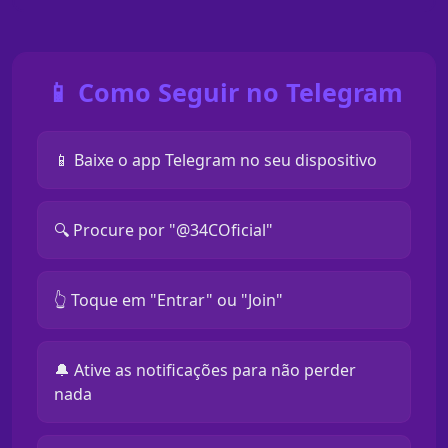
📱 Como Seguir no Telegram
📱 Baixe o app Telegram no seu dispositivo
🔍 Procure por "@34COficial"
👆 Toque em "Entrar" ou "Join"
🔔 Ative as notificações para não perder
nada