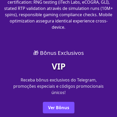
certification: RNG testing (iTech Labs, eCOGRA, GLI),
stated RTP validation através de simulation runs (10M+
spins), responsible gaming compliance checks. Mobile
optimization assegura identical experience cross-
device.
🎁 Bônus Exclusivos
VIP
Receba bônus exclusivos do Telegram,
promoções especiais e códigos promocionais
únicos!
Ver Bônus