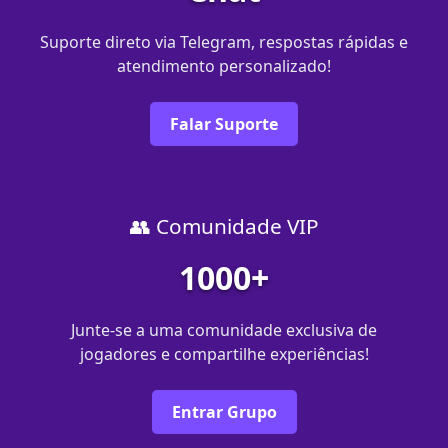
Suporte direto via Telegram, respostas rápidas e
atendimento personalizado!
Falar Suporte
👥 Comunidade VIP
1000+
Junte-se a uma comunidade exclusiva de
jogadores e compartilhe experiências!
Entrar Grupo