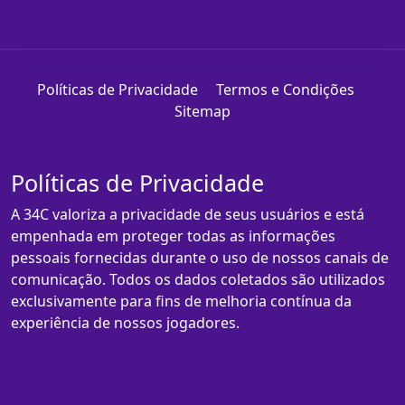
Políticas de Privacidade
Termos e Condições
Sitemap
Políticas de Privacidade
A 34C valoriza a privacidade de seus usuários e está
empenhada em proteger todas as informações
pessoais fornecidas durante o uso de nossos canais de
comunicação. Todos os dados coletados são utilizados
exclusivamente para fins de melhoria contínua da
experiência de nossos jogadores.