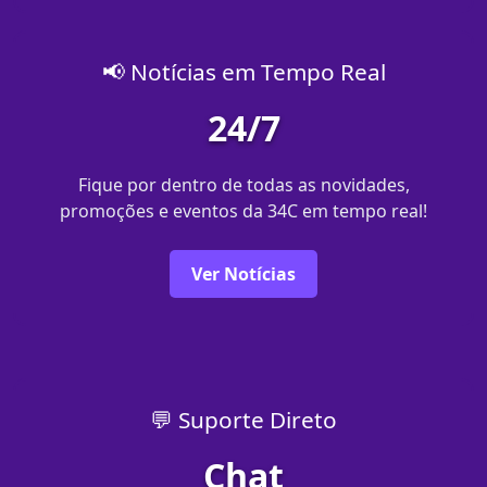
📢 Notícias em Tempo Real
24/7
Fique por dentro de todas as novidades,
promoções e eventos da 34C em tempo real!
Ver Notícias
💬 Suporte Direto
Chat