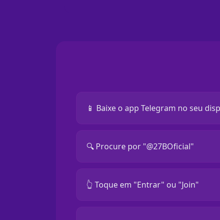
📱 Baixe o app Telegram no seu disp
🔍 Procure por "@27BOficial"
👆 Toque em "Entrar" ou "Join"