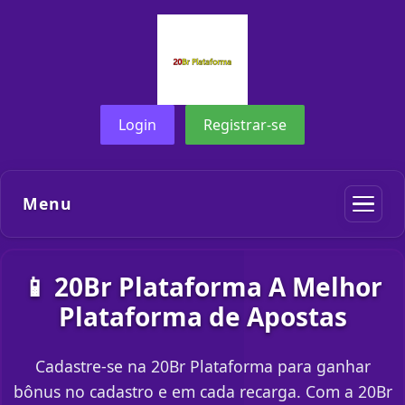
Login
Registrar-se
Menu
📱 20Br Plataforma A Melhor
Plataforma de Apostas
Cadastre-se na 20Br Plataforma para ganhar
bônus no cadastro e em cada recarga. Com a 20Br