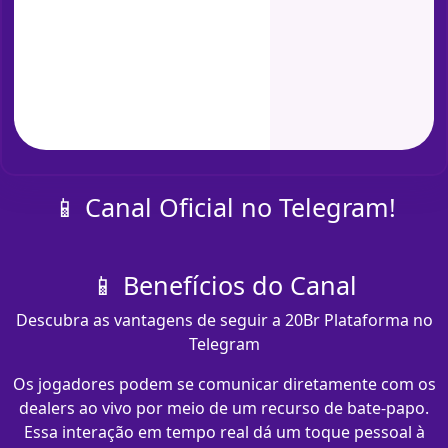
📱 Canal Oficial no Telegram!
📱 Benefícios do Canal
Descubra as vantagens de seguir a 20Br Plataforma no
Telegram
Os jogadores podem se comunicar diretamente com os
dealers ao vivo por meio de um recurso de bate-papo.
Essa interação em tempo real dá um toque pessoal à