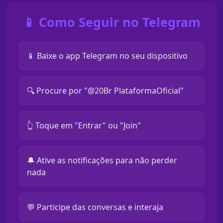
📱 Como Seguir no Telegram
📱 Baixe o app Telegram no seu dispositivo
🔍 Procure por "@20Br PlataformaOficial"
👆 Toque em "Entrar" ou "Join"
🔔 Ative as notificações para não perder
nada
💬 Participe das conversas e interaja