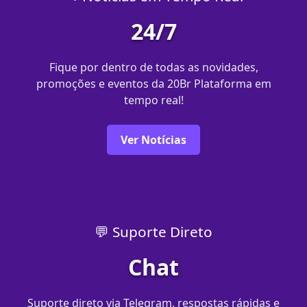
24/7
Fique por dentro de todas as novidades,
promoções e eventos da 20Br Plataforma em
tempo real!
Ver Notícias
💬 Suporte Direto
Chat
Suporte direto via Telegram, respostas rápidas e