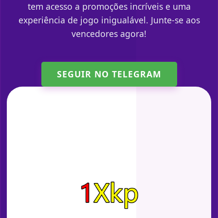
tem acesso a promoções incríveis e uma
experiência de jogo inigualável. Junte-se aos
vencedores agora!
SEGUIR NO TELEGRAM