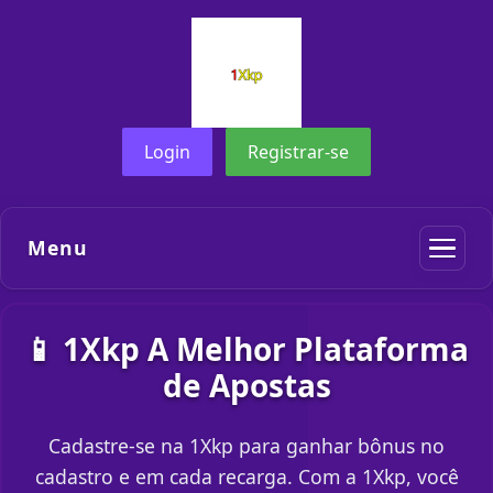
Login
Registrar-se
Menu
📱 1Xkp A Melhor Plataforma
de Apostas
Cadastre-se na 1Xkp para ganhar bônus no
cadastro e em cada recarga. Com a 1Xkp, você