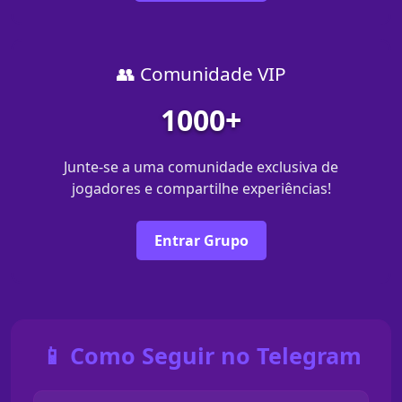
👥 Comunidade VIP
1000+
Junte-se a uma comunidade exclusiva de
jogadores e compartilhe experiências!
Entrar Grupo
📱 Como Seguir no Telegram