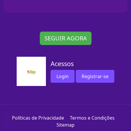
SEGUIR AGORA
Acessos
Login
Registrar-se
Políticas de Privacidade
Termos e Condições
Sitemap