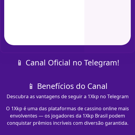
📱 Canal Oficial no Telegram!
📱 Benefícios do Canal
Descubra as vantagens de seguir a 1Xkp no Telegram
O 1Xkp é uma das plataformas de cassino online mais
envolventes — os jogadores da 1Xkp Brasil podem
conquistar prêmios incríveis com diversão garantida.