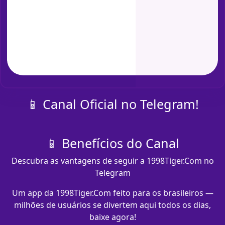
📱 Canal Oficial no Telegram!
📱 Benefícios do Canal
Descubra as vantagens de seguir a 1998Tiger.Com no
Telegram
Um app da 1998Tiger.Com feito para os brasileiros —
milhões de usuários se divertem aqui todos os dias,
baixe agora!