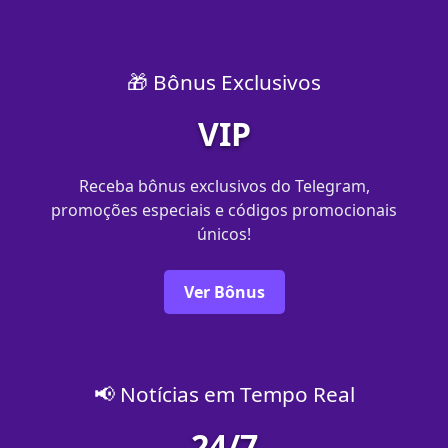
🎁 Bônus Exclusivos
VIP
Receba bônus exclusivos do Telegram,
promoções especiais e códigos promocionais
únicos!
Ver Bônus
📢 Notícias em Tempo Real
24/7