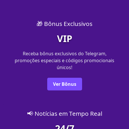
🎁 Bônus Exclusivos
VIP
Receba bônus exclusivos do Telegram,
promoções especiais e códigos promocionais
únicos!
Ver Bônus
📢 Notícias em Tempo Real
24/7