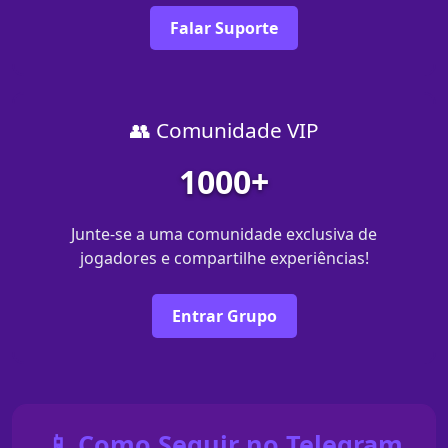
Falar Suporte
👥 Comunidade VIP
1000+
Junte-se a uma comunidade exclusiva de
jogadores e compartilhe experiências!
Entrar Grupo
📱 Como Seguir no Telegram