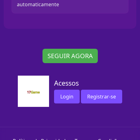
automaticamente
SEGUIR AGORA
Acessos
Login
Registrar-se