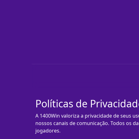
Políticas de Privacida
A 1400Win valoriza a privacidade de seus u
nossos canais de comunicação. Todos os dad
jogadores.