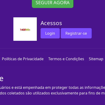
SEGUIR AGORA
Acessos
Login
Registrar-se
Políticas de Privacidade
Termos e Condições
Sitemap
de
suários e está empenhada em proteger todas as informaçõe
os coletados são utilizados exclusivamente para fins de m