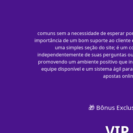
comuns sem a necessidade de esperar por 
importância de um bom suporte ao cliente e
uma simples seção do site; é um c
independentemente de suas perguntas ou p
promovendo um ambiente positivo que inc
equipe disponível e um sistema ágil para
apostas onlin
🎁 Bônus Exclu
VIP