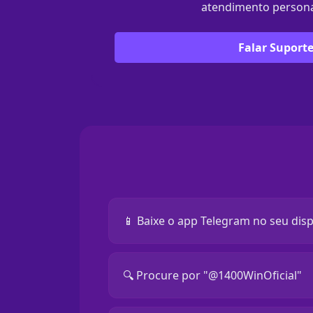
atendimento persona
Falar Suport
📱 Baixe o app Telegram no seu disp
🔍 Procure por "@1400WinOficial"