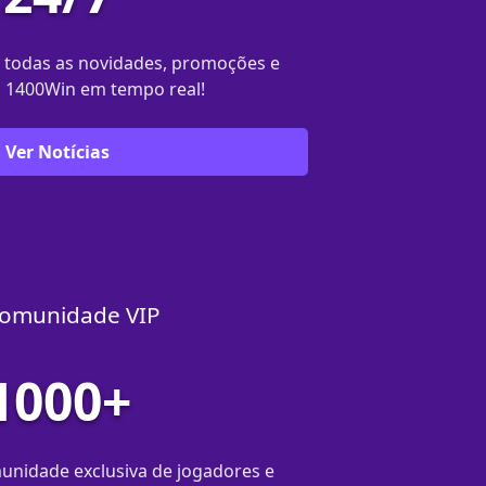
e todas as novidades, promoções e
 1400Win em tempo real!
Ver Notícias
Comunidade VIP
1000+
unidade exclusiva de jogadores e