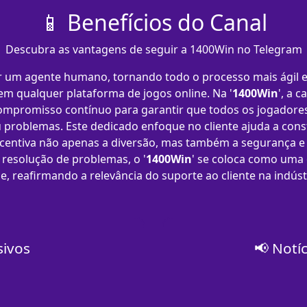
📱 Benefícios do Canal
Descubra as vantagens de seguir a 1400Win no Telegram
um agente humano, tornando todo o processo mais ágil e ef
m qualquer plataforma de jogos online. Na '
1400Win
', a 
ompromisso contínuo para garantir que todos os jogadores
roblemas. Este dedicado enfoque no cliente ajuda a constr
entiva não apenas a diversão, mas também a segurança e
 resolução de problemas, o '
1400Win
' se coloca como uma 
e, reafirmando a relevância do suporte ao cliente na indúst
sivos
📢 Notí