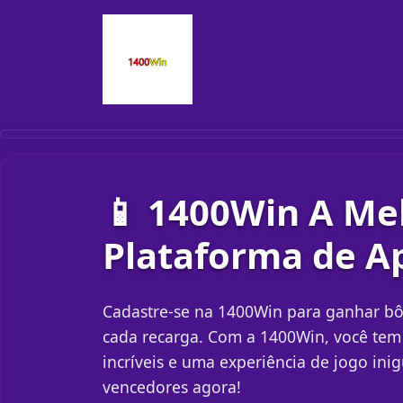
📱 1400Win A Me
Plataforma de A
Cadastre-se na 1400Win para ganhar bô
cada recarga. Com a 1400Win, você tem
incríveis e uma experiência de jogo inig
vencedores agora!