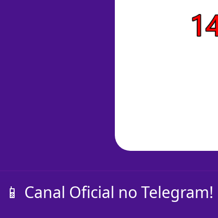
📱 Canal Oficial no Telegram!