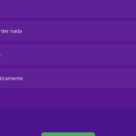
erder nada
a
aticamente