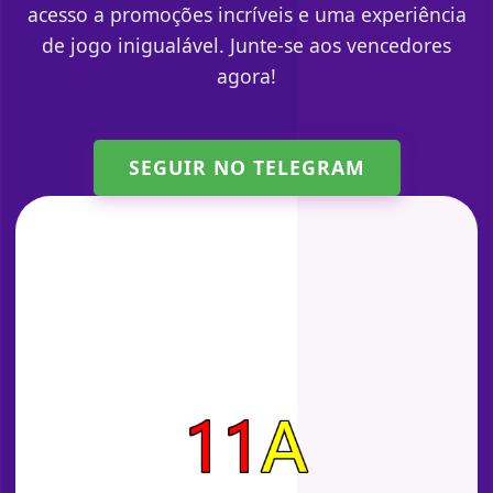
acesso a promoções incríveis e uma experiência
de jogo inigualável. Junte-se aos vencedores
agora!
SEGUIR NO TELEGRAM