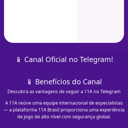
📱 Canal Oficial no Telegram!
📱 Benefícios do Canal
Descubra as vantagens de seguir a 11A no Telegram
A 11A reúne uma equipe internacional de especialistas
— a plataforma 11A Brasil proporciona uma experiência
de jogo de alto nível com segurança global.