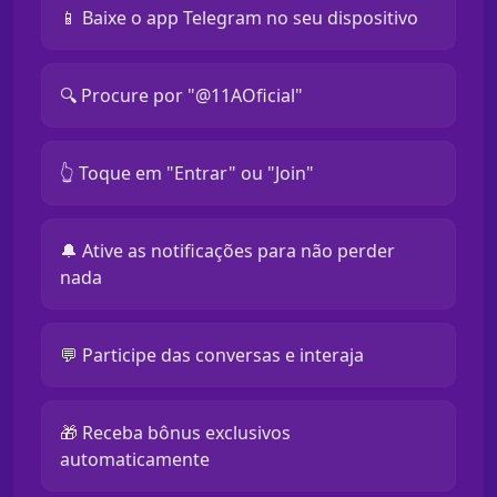
📱 Baixe o app Telegram no seu dispositivo
🔍 Procure por "@11AOficial"
👆 Toque em "Entrar" ou "Join"
🔔 Ative as notificações para não perder
nada
💬 Participe das conversas e interaja
🎁 Receba bônus exclusivos
automaticamente