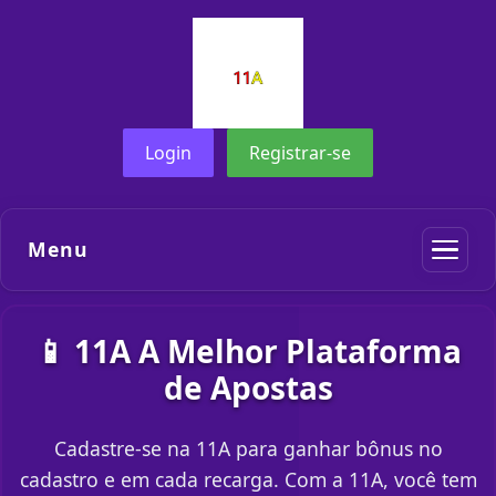
Login
Registrar-se
Menu
📱 11A A Melhor Plataforma
de Apostas
Cadastre-se na 11A para ganhar bônus no
cadastro e em cada recarga. Com a 11A, você tem