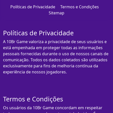
Políticas de Privacidade
Termos e Condições
Sitemap
Políticas de Privacidade
A 10Br Game valoriza a privacidade de seus usuários e
está empenhada em proteger todas as informações
pessoais fornecidas durante o uso de nossos canais de
comunicação. Todos os dados coletados são utilizados
exclusivamente para fins de melhoria contínua da
experiência de nossos jogadores.
Termos e Condições
Os usuários da 10Br Game concordam em respeitar