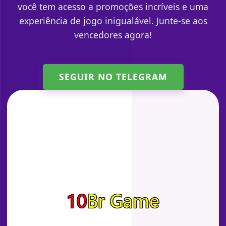
você tem acesso a promoções incríveis e uma
experiência de jogo inigualável. Junte-se aos
vencedores agora!
SEGUIR NO TELEGRAM